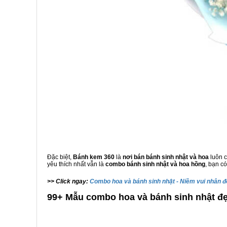
Đặc biệt,
Bánh kem 360
là
nơi bán bánh sinh nhật và hoa
luôn c
yêu thích nhất vẫn là
combo bánh sinh nhật và hoa hồng
, bạn c
>> Click ngay:
Combo hoa và bánh sinh nhật - Niềm vui nhân đ
99+ Mẫu combo hoa và bánh sinh nhật đẹ