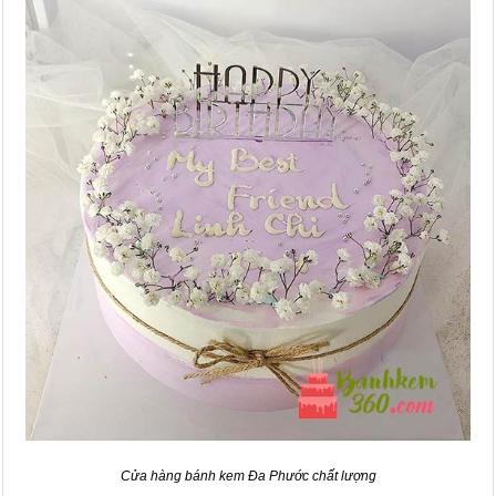
Cửa hàng bánh kem Đa Phước chất lượng