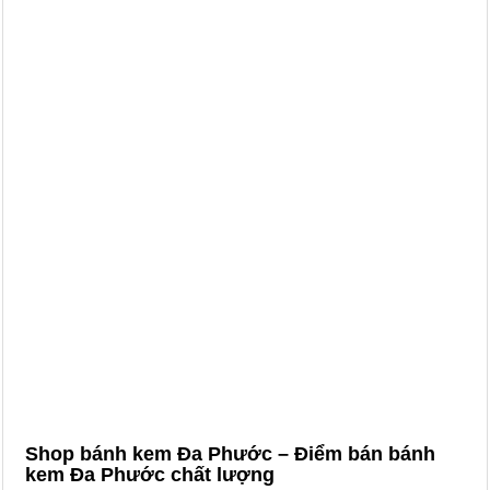
Shop bánh kem Đa Phước – Điểm bán bánh
kem Đa Phước chất lượng