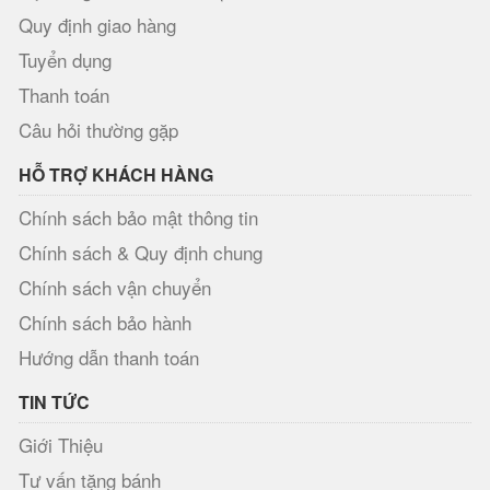
Quy định giao hàng
Tuyển dụng
Thanh toán
Câu hỏi thường gặp
HỖ TRỢ KHÁCH HÀNG
Chính sách bảo mật thông tin
Chính sách & Quy định chung
Chính sách vận chuyển
Chính sách bảo hành
Hướng dẫn thanh toán
TIN TỨC
Giới Thiệu
Tư vấn tặng bánh