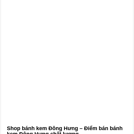
Shop bánh kem Đông Hưng – Điểm bán bánh