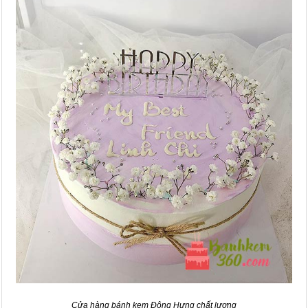
Cửa hàng bánh kem Đông Hưng chất lượng