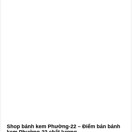
Shop bánh kem Phường-22 – Điểm bán bánh