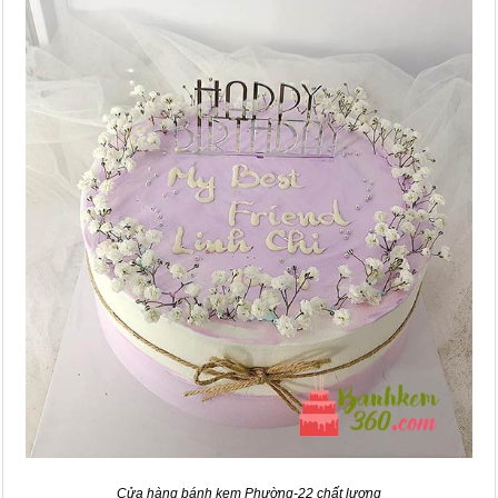
Cửa hàng bánh kem Phường-22 chất lượng