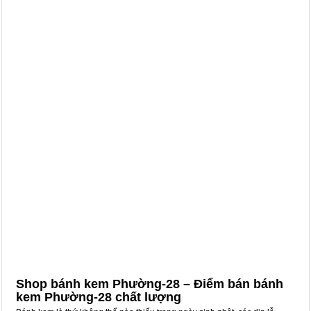
Shop bánh kem Phường-28 – Điểm bán bánh
kem Phường-28 chất lượng