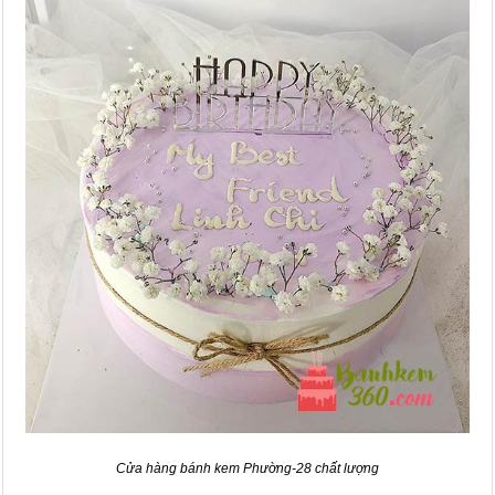
Cửa hàng bánh kem Phường-28 chất lượng