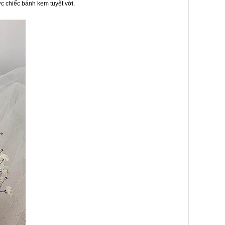
c chiếc bánh kem tuyệt vời.