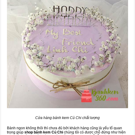
Cửa hàng bánh kem Củ Chi chất lượng
Bánh ngon không thôi thì chưa đủ bởi khách hàng cũng là yếu tố quan
trọng giúp
shop bánh kem Củ Chi
chúng tôi có được chỗ đứng như hiện