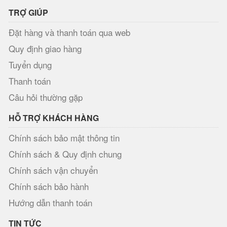
TRỢ GIÚP
Đặt hàng và thanh toán qua web
Quy định giao hàng
Tuyển dụng
Thanh toán
Câu hỏi thường gặp
HỖ TRỢ KHÁCH HÀNG
Chính sách bảo mật thông tin
Chính sách & Quy định chung
Chính sách vận chuyển
Chính sách bảo hành
Hướng dẫn thanh toán
TIN TỨC