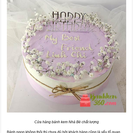
Cửa hàng bánh kem Nhà Bè chất lượng
Bánh ngon không thôi thì chưa đủ bởi khách hàng cũng là yếu tố quan