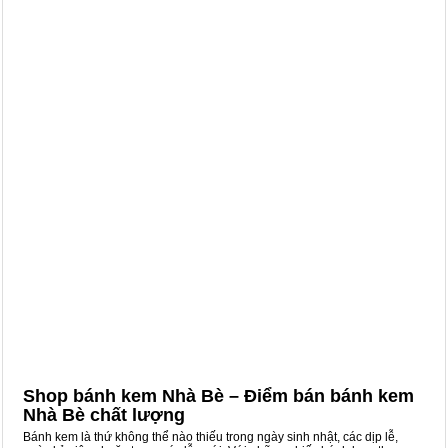
Shop bánh kem Nhà Bè – Điểm bán bánh kem
Nhà Bè chất lượng
Bánh kem là thứ không thể nào thiếu trong ngày sinh nhật, các dịp lễ,