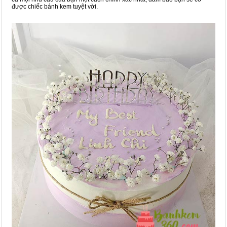
được chiếc bánh kem tuyệt vời.