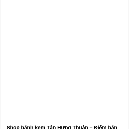
Shop bánh kem Tân Hưng Thuận – Điểm bán