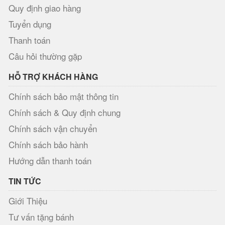
Quy định giao hàng
Tuyển dụng
Thanh toán
Câu hỏi thường gặp
HỖ TRỢ KHÁCH HÀNG
Chính sách bảo mật thông tin
Chính sách & Quy định chung
Chính sách vận chuyển
Chính sách bảo hành
Hướng dẫn thanh toán
TIN TỨC
Giới Thiệu
Tư vấn tặng bánh