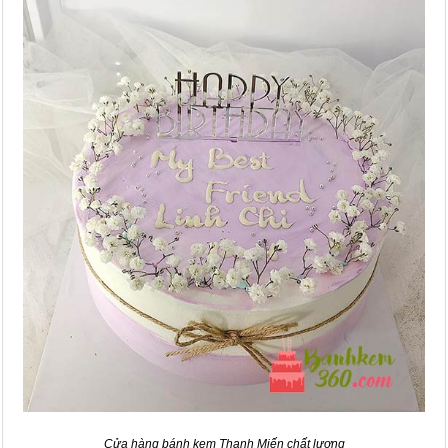
Cửa hàng bánh kem Thanh Miến chất lượng