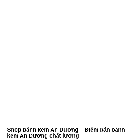
Shop bánh kem An Dương – Điểm bán bánh
kem An Dương chất lượng