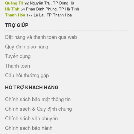
Quảng Trị
92 Nguyễn Trãi, TP Đông Hà
Hà Tĩnh
54 Phan Đình Phùng, TP Hà Tĩnh
Thanh Hóa
177 Lê Lai, TP Thanh Hóa
TRỢ GIÚP
Đặt hàng và thanh toán qua web
Quy định giao hàng
Tuyển dụng
Thanh toán
Câu hỏi thường gặp
HỖ TRỢ KHÁCH HÀNG
Chính sách bảo mật thông tin
Chính sách & Quy định chung
Chính sách vận chuyển
Chính sách bảo hành