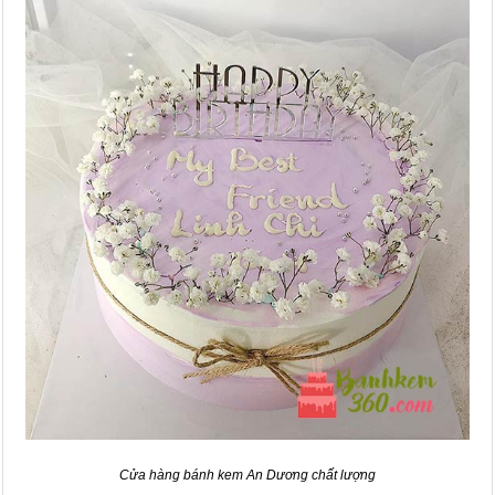
Cửa hàng bánh kem An Dương chất lượng