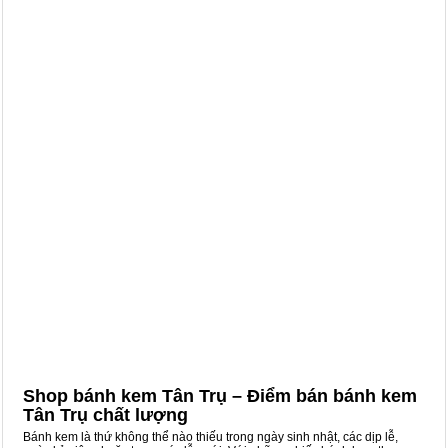
Shop bánh kem Tân Trụ – Điểm bán bánh kem
Tân Trụ chất lượng
Bánh kem là thứ không thể nào thiếu trong ngày sinh nhật, các dịp lễ,