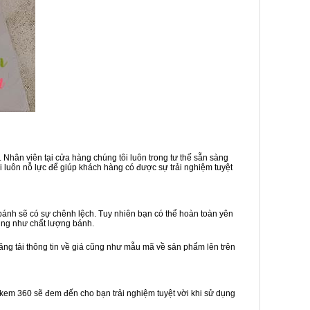
 Nhân viên tại cửa hàng chúng tôi luôn trong tư thế sẵn sàng
 luôn nỗ lực để giúp khách hàng có được sự trải nghiệm tuyệt
ánh sẽ có sự chênh lệch. Tuy nhiên bạn có thể hoàn toàn yên
ũng như chất lượng bánh.
ăng tải thông tin về giá cũng như mẫu mã về sản phẩm lên trên
h kem 360 sẽ đem đến cho bạn trải nghiệm tuyệt vời khi sử dụng