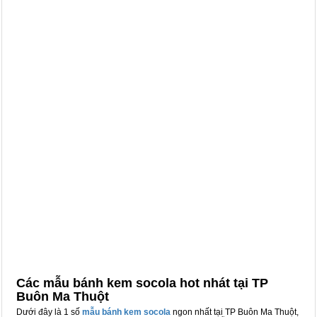
Các mẫu bánh kem socola hot nhát tại TP
Buôn Ma Thuột
Dưới đây là 1 số
mẫu bánh kem socola
ngon nhất tại TP Buôn Ma Thuột,