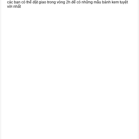
các bạn có thể đặt giao trong vòng 2h để có những mẫu bánh kem tuyệt
vời nhất