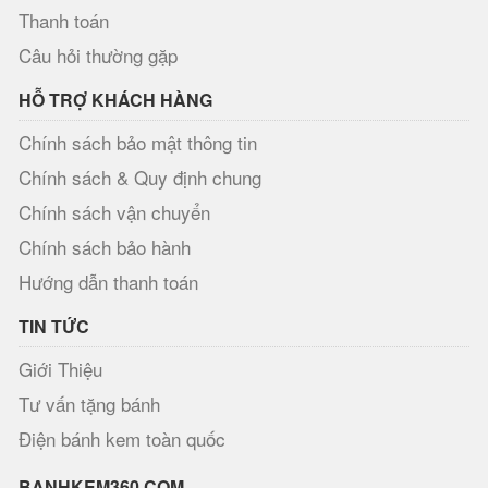
Thanh toán
Câu hỏi thường gặp
HỖ TRỢ KHÁCH HÀNG
Chính sách bảo mật thông tin
Chính sách & Quy định chung
Chính sách vận chuyển
Chính sách bảo hành
Hướng dẫn thanh toán
TIN TỨC
Giới Thiệu
Tư vấn tặng bánh
Điện bánh kem toàn quốc
BANHKEM360.COM